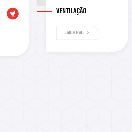
VENTILAÇÃO
SABER MAIS