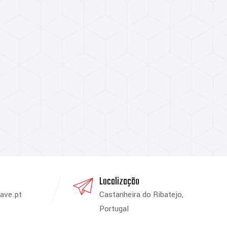
Localização
ave.pt
Castanheira do Ribatejo,
Portugal