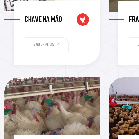
CHAVE NA MÃO
FR
SABER MAIS