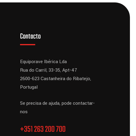
Contacto
Equiporave Ibérica Lda
Rua do Carril, 33-35, Apt-47
2600-623 Castanheira do Ribatejo,
Portugal
Se precisa de ajuda, pode contactar-
nos
+351 263 200 700