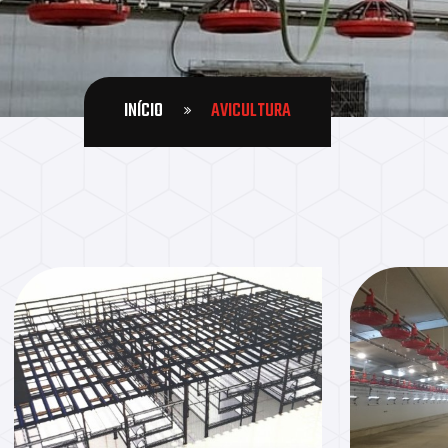
INÍCIO
AVICULTURA