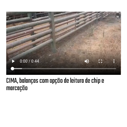
CIMA, balanças com opção de leitura de chip e
marcação