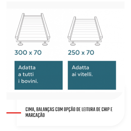
CIMA, BALANÇAS COM OPÇÃO DE LEITURA DE CHIP E
MARCAÇÃO