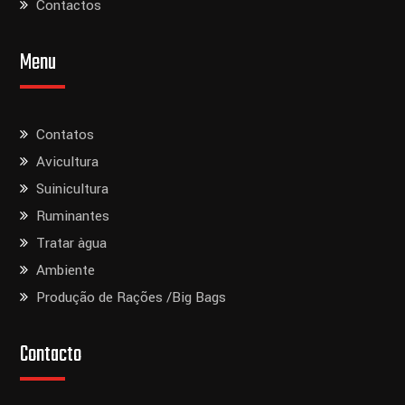
Contactos
Menu
Contatos
Avicultura
Suinicultura
Ruminantes
Tratar àgua
Ambiente
Produção de Rações /Big Bags
Contacto