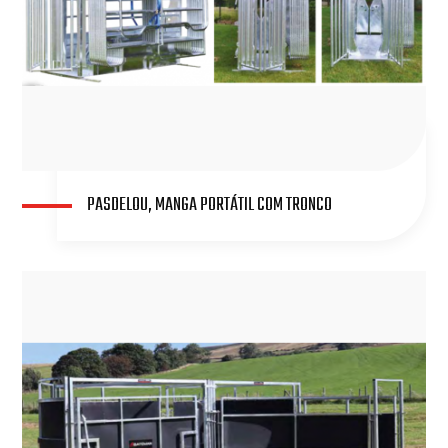
PASDELOU, MANGA PORTÁTIL COM TRONCO