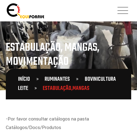
ESTABULAÇÃO, MANGAS,
MOVIMENTAÇÃO
INÍCIO
RUMINANTES
BOVINICULTURA
LEITE
ESTABULAÇÃO,MANGAS
-Por favor consultar catálogos na pasta
Catálogos/Docs/Produtos