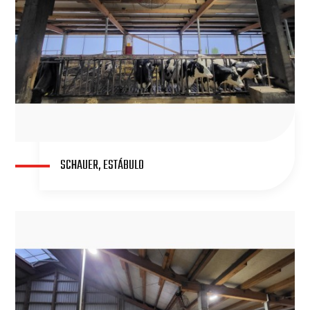
SCHAUER, ESTÁBULO