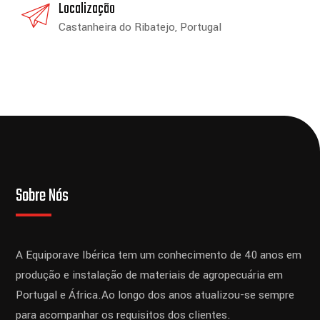
Localização
Castanheira do Ribatejo, Portugal
Sobre Nós
A Equiporave Ibérica tem um conhecimento de 40 anos em
produção e instalação de materiais de agropecuária em
Portugal e África.
Ao longo dos anos atualizou-se sempre
para acompanhar os requisitos dos clientes.