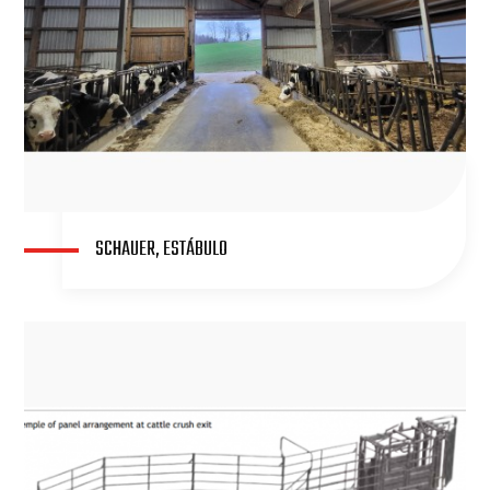
SCHAUER, ESTÁBULO