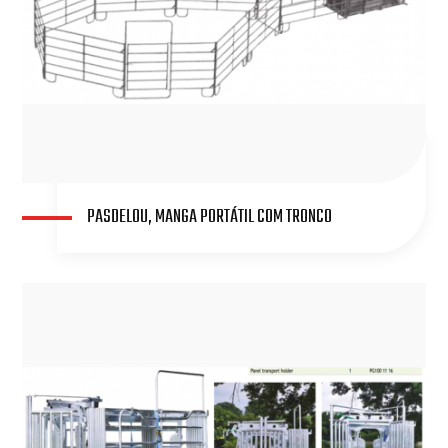
PASDELOU, MANGA PORTÁTIL COM TRONCO