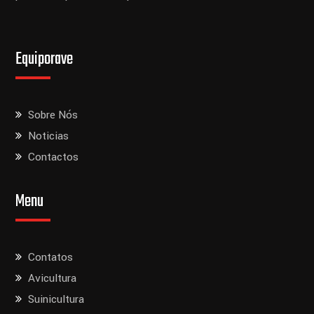
Equiporave
Sobre Nós
Noticias
Contactos
Menu
Contatos
Avicultura
Suinicultura