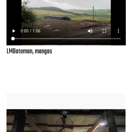
LMBateman, mangas