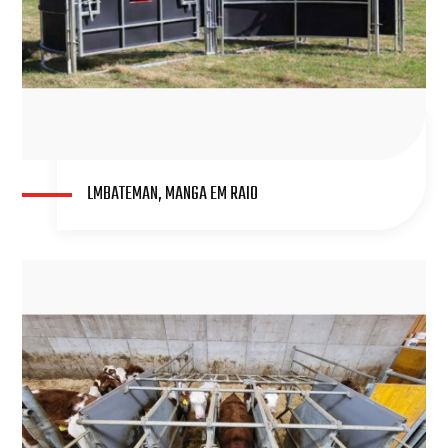
LMBATEMAN, MANGA EM RAIO