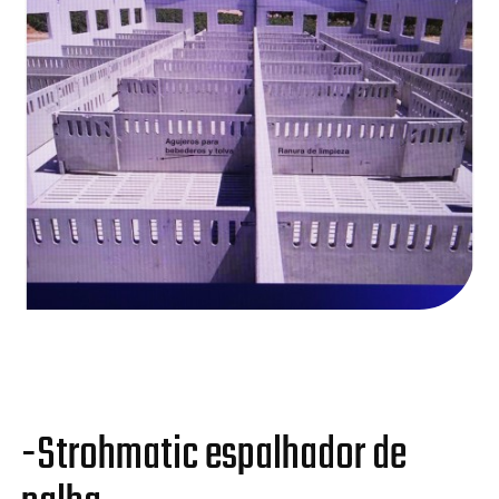
-Strohmatic espalhador de