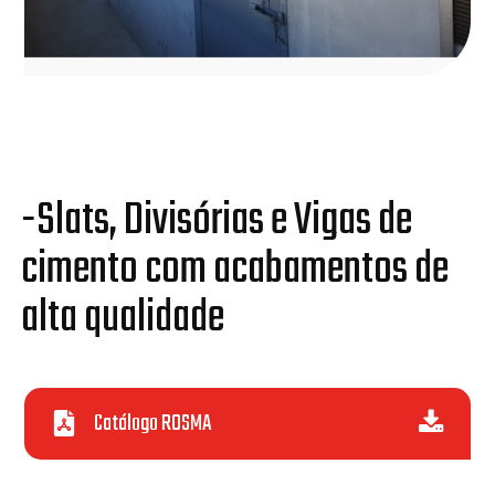
-Slats, Divisórias e Vigas de
cimento com acabamentos de
alta qualidade
Catálogo ROSMA