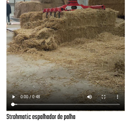
Strohmatic espalhador de palha