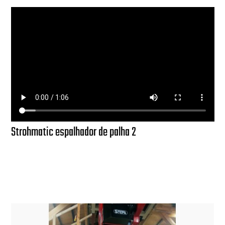
Strohmatic espalhador de palha 2