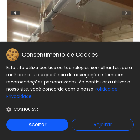
Consentimento de Cookies
Este site utiliza cookies ou tecnologias semelhantes, para
melhorar a sua experiência de navegação e fornecer
recomendações personalizadas. Ao continuar a utilizar o
nosso site, você concorda com a nossa
Política de
Privacidade
CONFIGURAR
Aceitar
Rejeitar